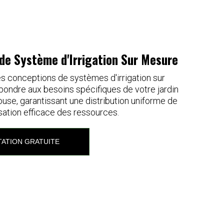
de Système d'Irrigation Sur Mesure
 conceptions de systèmes d'irrigation sur
ondre aux besoins spécifiques de votre jardin
ouse, garantissant une distribution uniforme de
lisation efficace des ressources.
ATION GRATUITE