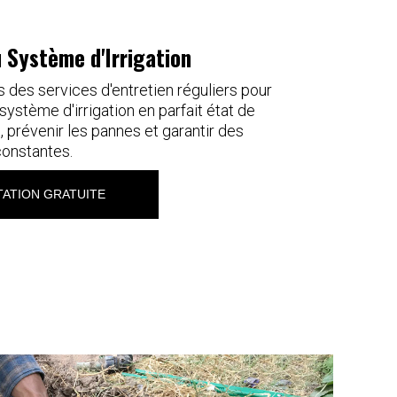
u Système d'Irrigation
des services d'entretien réguliers pour
système d'irrigation en parfait état de
 prévenir les pannes et garantir des
onstantes.
ATION GRATUITE