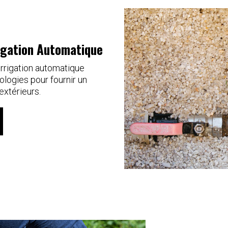
rigation Automatique
irrigation automatique
ologies pour fournir un
extérieurs.