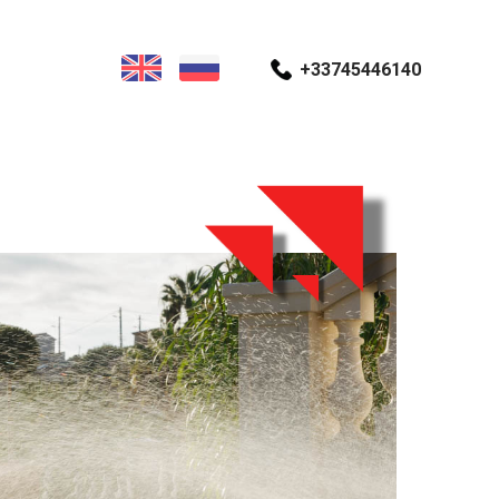
+33745446140