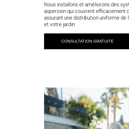
Nous installons et améliorons des sy
aspersion qui couvrent efficacement 
assurant une distribution uniforme de 
et votre jardin.
CONSULTATION GRATUITE