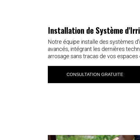
Installation de Système d'Ir
Notre équipe installe des systèmes d'
avancés, intégrant les dernières techn
arrosage sans tracas de vos espaces 
CONSULTATION GRATUITE