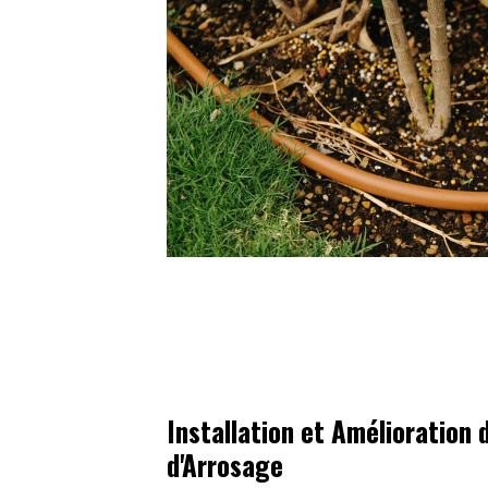
Installation et Amélioration
d'Arrosage