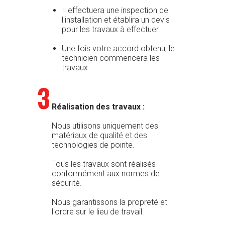
Il effectuera une inspection de
l'installation et établira un devis
pour les travaux à effectuer.
Une fois votre accord obtenu, le
technicien commencera les
travaux.
3
Réalisation des travaux :
Nous utilisons uniquement des
matériaux de qualité et des
technologies de pointe.
Tous les travaux sont réalisés
conformément aux normes de
sécurité.
Nous garantissons la propreté et
l'ordre sur le lieu de travail.