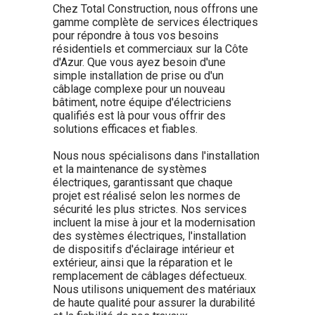
Chez Total Construction, nous offrons une
gamme complète de services électriques
pour répondre à tous vos besoins
résidentiels et commerciaux sur la Côte
d'Azur. Que vous ayez besoin d'une
simple installation de prise ou d'un
câblage complexe pour un nouveau
bâtiment, notre équipe d'électriciens
qualifiés est là pour vous offrir des
solutions efficaces et fiables.
Nous nous spécialisons dans l'installation
et la maintenance de systèmes
électriques, garantissant que chaque
projet est réalisé selon les normes de
sécurité les plus strictes. Nos services
incluent la mise à jour et la modernisation
des systèmes électriques, l'installation
de dispositifs d'éclairage intérieur et
extérieur, ainsi que la réparation et le
remplacement de câblages défectueux.
Nous utilisons uniquement des matériaux
de haute qualité pour assurer la durabilité