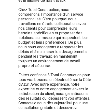
et la fiabilité de nos travaux.
Chez Total Construction, nous
comprenons l'importance d'un service
personnalisé. C'est pourquoi nous
travaillons en étroite collaboration avec
nos clients pour comprendre leurs
besoins spécifiques et proposer des
solutions sur mesure qui respectent leur
budget et leurs préférences. De plus,
nous nous engageons à respecter les
délais et à minimiser les désagréments
pendant les travaux, en maintenant
toujours un environnement de travail
propre et sécurisé.
Faites confiance à Total Construction pour
tous vos besoins en électricité sur la Côte
d'Azur. Avec notre expérience, notre
expertise et notre engagement envers la
satisfaction du client, nous garantissons
des résultats qui dépassent vos attentes.
Contactez-nous dès aujourd'hui pour une
consultation gratuite et découvrez