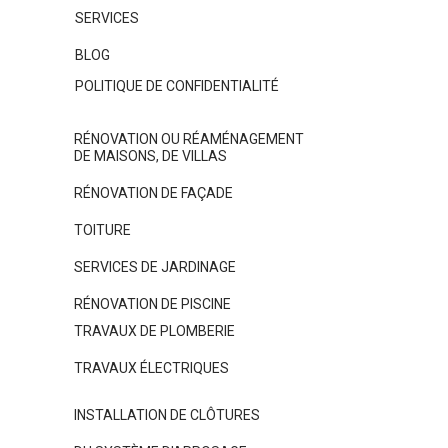
SERVICES
BLOG
POLITIQUE DE CONFIDENTIALITÉ
RÉNOVATION OU RÉAMÉNAGEMENT
DE MAISONS, DE VILLAS
RÉNOVATION DE FAÇADE
TOITURE
SERVICES DE JARDINAGE
RÉNOVATION DE PISCINE
TRAVAUX DE PLOMBERIE
TRAVAUX ÉLECTRIQUES
INSTALLATION DE CLÔTURES