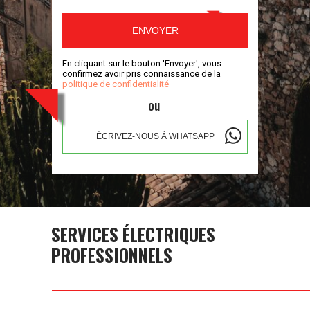
ENVOYER
En cliquant sur le bouton 'Envoyer', vous
confirmez avoir pris connaissance de la
politique de confidentialité
ou
ÉCRIVEZ-NOUS À WHATSAPP
SERVICES ÉLECTRIQUES
PROFESSIONNELS