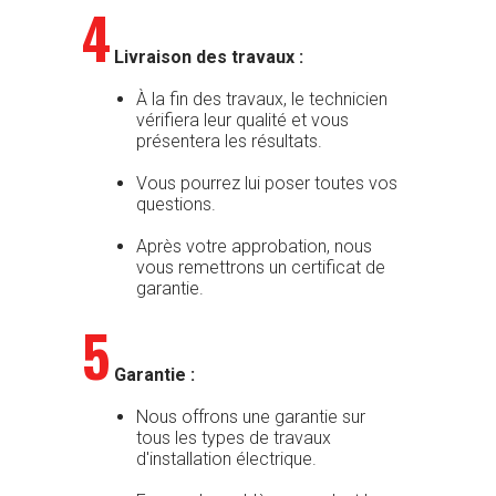
4
Livraison des travaux :
À la fin des travaux, le technicien
vérifiera leur qualité et vous
présentera les résultats.
Vous pourrez lui poser toutes vos
questions.
Après votre approbation, nous
vous remettrons un certificat de
garantie.
5
Garantie :
Nous offrons une garantie sur
tous les types de travaux
d'installation électrique.