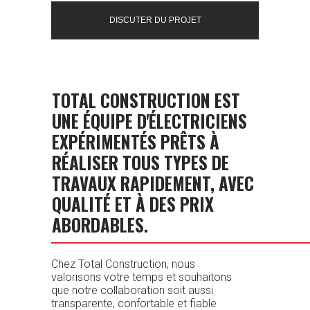
DISCUTER DU PROJET
TOTAL CONSTRUCTION EST
UNE ÉQUIPE D'ÉLECTRICIENS
EXPÉRIMENTÉS PRÊTS À
RÉALISER TOUS TYPES DE
TRAVAUX RAPIDEMENT, AVEC
QUALITÉ ET À DES PRIX
ABORDABLES.
Chez Total Construction, nous
valorisons votre temps et souhaitons
que notre collaboration soit aussi
transparente, confortable et fiable