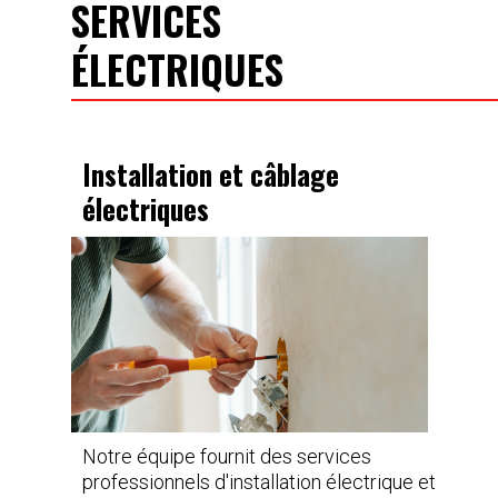
SERVICES
ÉLECTRIQUES
Installation et câblage
électriques
Notre équipe fournit des services
professionnels d'installation électrique et