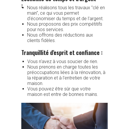
:
Nous réalisons tous les travaux "clé en
main", ce qui vous permet
d'économiser du temps et de l'argent.
Nous proposons des prix compétitifs
pour nos services.
Nous offrons des réductions aux
clients fidèles.
Tranquillité d'esprit et confiance :
Vous n'avez à vous soucier de rien.
Nous prenons en charge toutes les
préoccupations liées à la rénovation, à
la réparation et à l'entretien de votre
maison.
Vous pouvez être sûr que votre
maison est entre de bonnes mains.