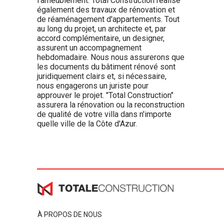
l'ameublement. Total Construction réalise
également des travaux de rénovation et
de réaménagement d'appartements. Tout
au long du projet, un architecte et, par
accord complémentaire, un designer,
assurent un accompagnement
hebdomadaire. Nous nous assurerons que
les documents du bâtiment rénové sont
juridiquement clairs et, si nécessaire,
nous engagerons un juriste pour
approuver le projet. "Total Construction"
assurera la rénovation ou la reconstruction
de qualité de votre villa dans n'importe
quelle ville de la Côte d'Azur.
À PROPOS DE NOUS