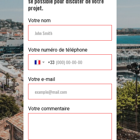
se possible pour discuter de votre
projet.
Votre nom
Votre numéro de téléphone
+33
Votre e-mail
Votre commentaire