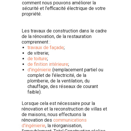
comment nous pouvons améliorer la
sécurité et l'efficacité électrique de votre
propriété.
Les travaux de construction dans le cadre
de la rénovation, de la restauration
comprennent :
travaux de façade
;
de vitrerie;
de toiture
;
de finition intérieure
;
d'ingénierie
(remplacement partiel ou
complet de l'électricité, de la
plomberie, de la ventilation, du
chauffage, des réseaux de courant
faible).
Lorsque cela est nécessaire pour la
rénovation et la reconstruction de villas et
de maisons, nous effectuons la
rénovation des
communications
d'ingénierie
, la réorganisation,