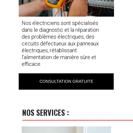
Nos électriciens sont spécialisés
dans le diagnostic et la réparation
des problèmes électriques, des
circuits défectueux aux panneaux
électriques, rétablissant
l'alimentation de manière sûre et
efficace.
CONSULTATION GRATUITE
NOS SERVICES :