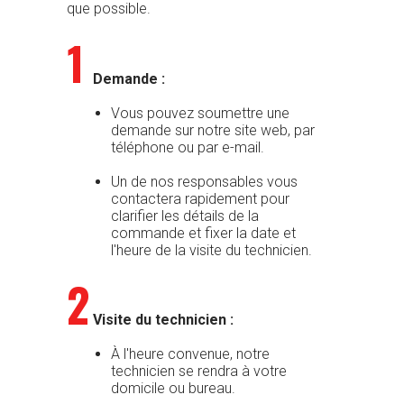
que possible.
1
Demande :
Vous pouvez soumettre une
demande sur notre site web, par
téléphone ou par e-mail.
Un de nos responsables vous
contactera rapidement pour
clarifier les détails de la
commande et fixer la date et
l'heure de la visite du technicien.
2
Visite du technicien :
À l'heure convenue, notre
technicien se rendra à votre
domicile ou bureau.