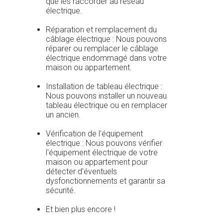
que les raccorder au réseau
électrique.
Réparation et remplacement du
câblage électrique : Nous pouvons
réparer ou remplacer le câblage
électrique endommagé dans votre
maison ou appartement.
Installation de tableau électrique :
Nous pouvons installer un nouveau
tableau électrique ou en remplacer
un ancien.
Vérification de l'équipement
électrique : Nous pouvons vérifier
l'équipement électrique de votre
maison ou appartement pour
détecter d'éventuels
dysfonctionnements et garantir sa
sécurité.
Et bien plus encore !