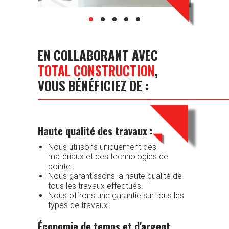
EN COLLABORANT AVEC
TOTAL CONSTRUCTION
,
VOUS BÉNÉFICIEZ DE :
Haute qualité des travaux :
Nous utilisons uniquement des
matériaux et des technologies de
pointe.
Nous garantissons la haute qualité de
tous les travaux effectués.
Nous offrons une garantie sur tous les
types de travaux.
Économie de temps et d'argent