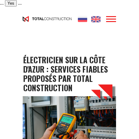
...
...
Yes
ÉLECTRICIEN SUR LA CÔTE
D'AZUR : SERVICES FIABLES
PROPOSÉS PAR TOTAL
CONSTRUCTION