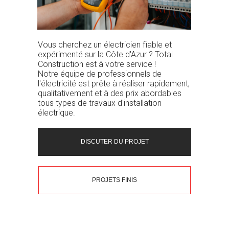
Vous cherchez un électricien fiable et
expérimenté sur la Côte d'Azur ? Total
Construction est à votre service !
Notre équipe de professionnels de
l'électricité est prête à réaliser rapidement,
qualitativement et à des prix abordables
tous types de travaux d'installation
électrique.
DISCUTER DU PROJET
PROJETS FINIS