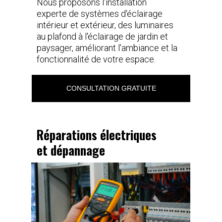
Nous proposons l'installation
experte de systèmes d'éclairage
intérieur et extérieur, des luminaires
au plafond à l'éclairage de jardin et
paysager, améliorant l'ambiance et la
fonctionnalité de votre espace.
CONSULTATION GRATUITE
Réparations électriques
et dépannage