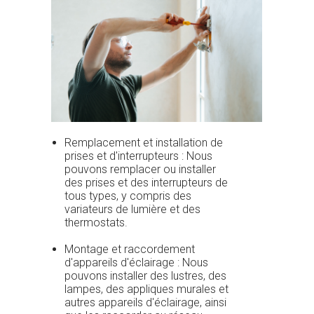
Remplacement et installation de
prises et d'interrupteurs : Nous
pouvons remplacer ou installer
des prises et des interrupteurs de
tous types, y compris des
variateurs de lumière et des
thermostats.
Montage et raccordement
d'appareils d'éclairage : Nous
pouvons installer des lustres, des
lampes, des appliques murales et
autres appareils d'éclairage, ainsi