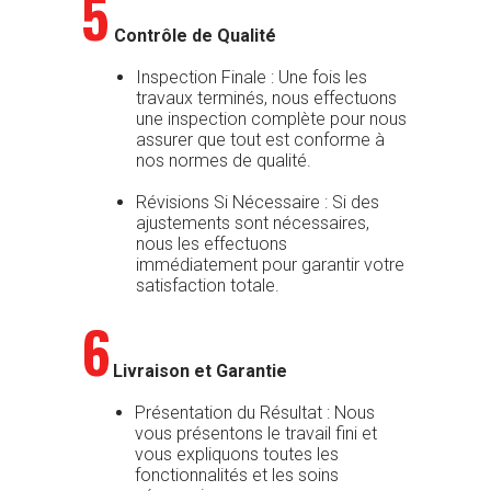
5
Contrôle de Qualité
Inspection Finale : Une fois les
travaux terminés, nous effectuons
une inspection complète pour nous
assurer que tout est conforme à
nos normes de qualité.
Révisions Si Nécessaire : Si des
ajustements sont nécessaires,
nous les effectuons
immédiatement pour garantir votre
satisfaction totale.
6
Livraison et Garantie
Présentation du Résultat : Nous
vous présentons le travail fini et
vous expliquons toutes les
fonctionnalités et les soins