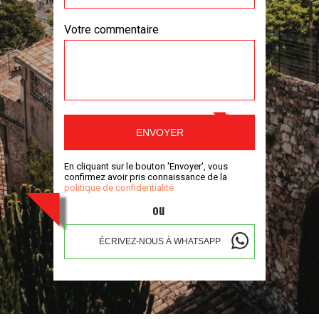
Votre commentaire
ENVOYER
En cliquant sur le bouton 'Envoyer', vous
confirmez avoir pris connaissance de la
politique de confidentialité
ou
ÉCRIVEZ-NOUS À WHATSAPP