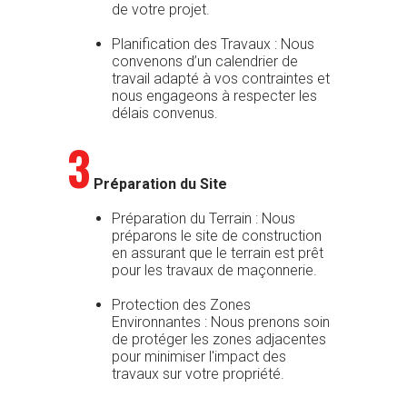
de votre projet.
Planification des Travaux : Nous
convenons d’un calendrier de
travail adapté à vos contraintes et
nous engageons à respecter les
délais convenus.
3
Préparation du Site
Préparation du Terrain : Nous
préparons le site de construction
en assurant que le terrain est prêt
pour les travaux de maçonnerie.
Protection des Zones
Environnantes : Nous prenons soin
de protéger les zones adjacentes
pour minimiser l'impact des
travaux sur votre propriété.