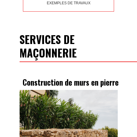
EXEMPLES DE TRAVAUX
SERVICES DE
MAÇONNERIE
Construction de murs en pierre