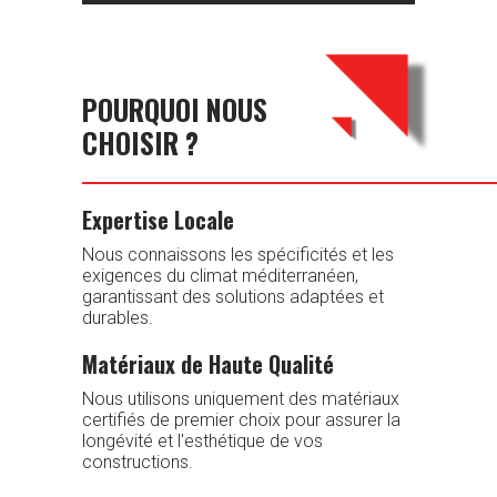
POURQUOI NOUS
CHOISIR ?
Expertise Locale
Nous connaissons les spécificités et les
exigences du climat méditerranéen,
garantissant des solutions adaptées et
durables.
Matériaux de Haute Qualité
Nous utilisons uniquement des matériaux
certifiés de premier choix pour assurer la
longévité et l'esthétique de vos
constructions.