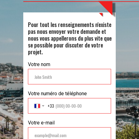
Pour tout les renseignements n'existe
pas nous envoyer votre demande et
nous vous appellerons du plus vite que
se possible pour discuter de votre
projet.
Votre nom
Votre numéro de téléphone
+33
Votre e-mail