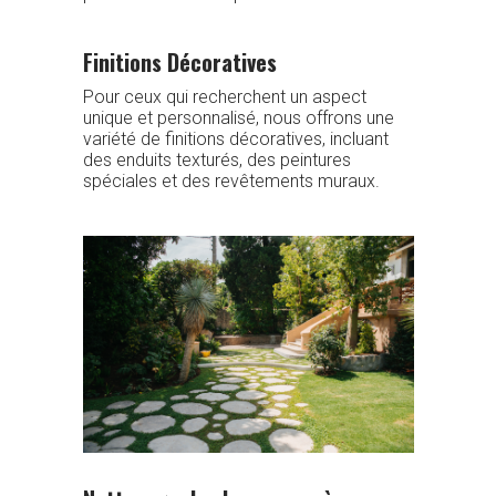
Finitions Décoratives
Pour ceux qui recherchent un aspect
unique et personnalisé, nous offrons une
variété de finitions décoratives, incluant
des enduits texturés, des peintures
spéciales et des revêtements muraux.