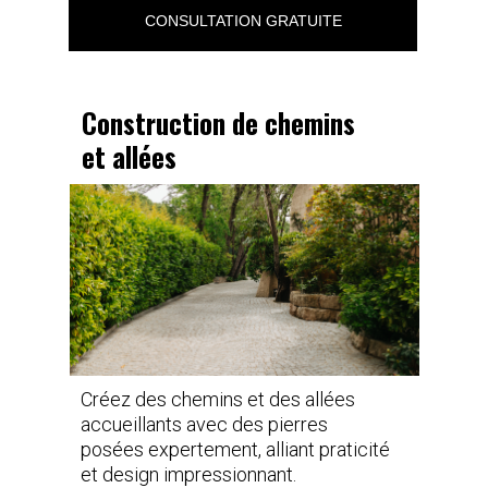
CONSULTATION GRATUITE
Construction de chemins
et allées
Créez des chemins et des allées
accueillants avec des pierres
posées expertement, alliant praticité
et design impressionnant.