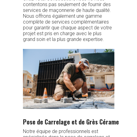
contentons pas seulement de fournir des
services de maçonnerie de haute qualité.
Nous offrons également une gamme
complète de services complémentaires
pour garantir que chaque aspect de votre
projet est pris en charge avec le plus
grand soin et la plus grande expertise.
Pose de Carrelage et de Grès Cérame
Notre équipe de professionnels est