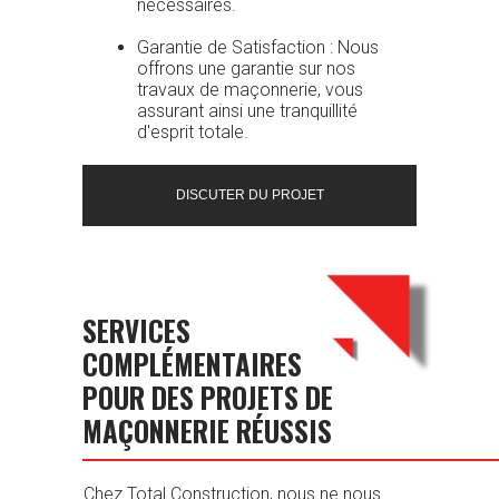
nécessaires.
Garantie de Satisfaction : Nous
offrons une garantie sur nos
travaux de maçonnerie, vous
assurant ainsi une tranquillité
d'esprit totale.
DISCUTER DU PROJET
SERVICES
COMPLÉMENTAIRES
POUR DES PROJETS DE
MAÇONNERIE RÉUSSIS
Chez Total Construction, nous ne nous