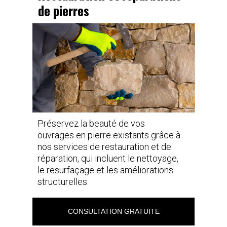
de pierres
Préservez la beauté de vos
ouvrages en pierre existants grâce à
nos services de restauration et de
réparation, qui incluent le nettoyage,
le resurfaçage et les améliorations
structurelles.
CONSULTATION GRATUITE