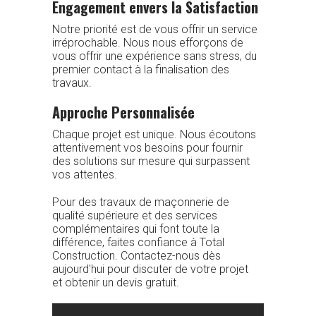
Engagement envers la Satisfaction
Notre priorité est de vous offrir un service
irréprochable. Nous nous efforçons de
vous offrir une expérience sans stress, du
premier contact à la finalisation des
travaux.
Approche Personnalisée
Chaque projet est unique. Nous écoutons
attentivement vos besoins pour fournir
des solutions sur mesure qui surpassent
vos attentes.
Pour des travaux de maçonnerie de
qualité supérieure et des services
complémentaires qui font toute la
différence, faites confiance à Total
Construction. Contactez-nous dès
aujourd'hui pour discuter de votre projet
et obtenir un devis gratuit.