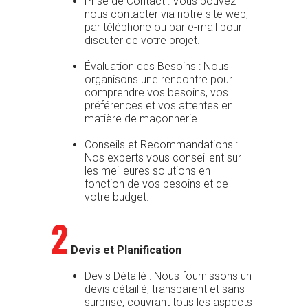
Prise de Contact : Vous pouvez
nous contacter via notre site web,
par téléphone ou par e-mail pour
discuter de votre projet.
Évaluation des Besoins : Nous
organisons une rencontre pour
comprendre vos besoins, vos
préférences et vos attentes en
matière de maçonnerie.
Conseils et Recommandations :
Nos experts vous conseillent sur
les meilleures solutions en
fonction de vos besoins et de
votre budget.
2
Devis et Planification
Devis Détailé : Nous fournissons un
devis détaillé, transparent et sans
surprise, couvrant tous les aspects