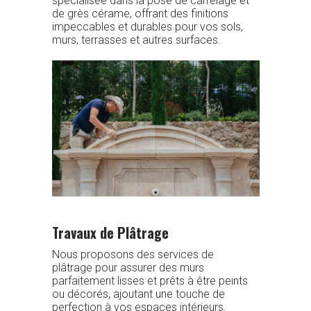
spécialisée dans la pose de carrelage et
de grès cérame, offrant des finitions
impeccables et durables pour vos sols,
murs, terrasses et autres surfaces.
Travaux de Plâtrage
Nous proposons des services de
plâtrage pour assurer des murs
parfaitement lisses et prêts à être peints
ou décorés, ajoutant une touche de
perfection à vos espaces intérieurs.