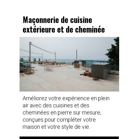
Maçonnerie de cuisine
extérieure et de cheminée
Améliorez votre expérience en plein
air avec des cuisines et des
cheminées en pierre sur mesure,
conçues pour compléter votre
maison et votre style de vie.