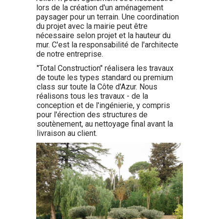
lors de la création d'un aménagement
paysager pour un terrain. Une coordination
du projet avec la mairie peut être
nécessaire selon projet et la hauteur du
mur. C'est la responsabilité de l'architecte
de notre entreprise.
"Total Construction" réalisera les travaux
de toute les types standard ou premium
class sur toute la Côte d'Azur. Nous
réalisons tous les travaux - de la
conception et de l'ingénierie, y compris
pour l'érection des structures de
soutènement, au nettoyage final avant la
livraison au client.