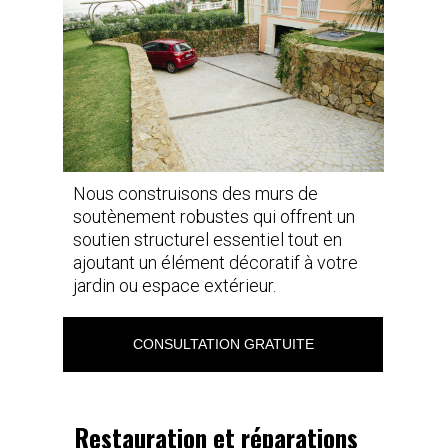
Nous construisons des murs de
soutènement robustes qui offrent un
soutien structurel essentiel tout en
ajoutant un élément décoratif à votre
jardin ou espace extérieur.
CONSULTATION GRATUITE
Restauration et réparations