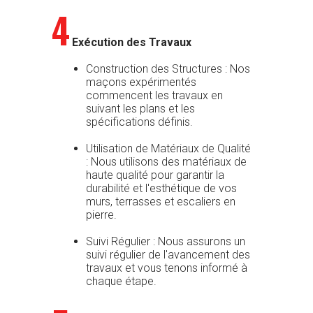
4
Exécution des Travaux
Construction des Structures : Nos
maçons expérimentés
commencent les travaux en
suivant les plans et les
spécifications définis.
Utilisation de Matériaux de Qualité
: Nous utilisons des matériaux de
haute qualité pour garantir la
durabilité et l'esthétique de vos
murs, terrasses et escaliers en
pierre.
Suivi Régulier : Nous assurons un
suivi régulier de l'avancement des
travaux et vous tenons informé à
chaque étape.