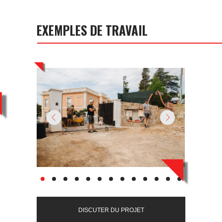
EXEMPLES DE TRAVAIL
DISCUTER DU PROJET