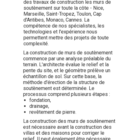
des travaux de construction les murs de
soutènement sur toute la côte - Nice,
Marseille, Saint-Tropez, Toulon, Cap
d'Antibes, Monaco, Cannes. La
compétence de nos spécialistes, les
technologies et l'expérience nous
permettent mettre des projets de toute
complexité.
La construction de murs de soutènement
commence par une analyse préalable du
terrain. L'architecte évalue le relief et la
pente du site, et le géomètre prélève un
échantillon de sol. Sur cette base, la
méthode d'érection de la structure de
soutènement est déterminée. Le
processus comprend plusieurs étapes :
fondation,
drainage,
revêtement de pierre.
La construction des murs de soutènement
est nécessaire avant la construction des
villas et des maisons pour corriger le
relief. Il peut également être nécessaire