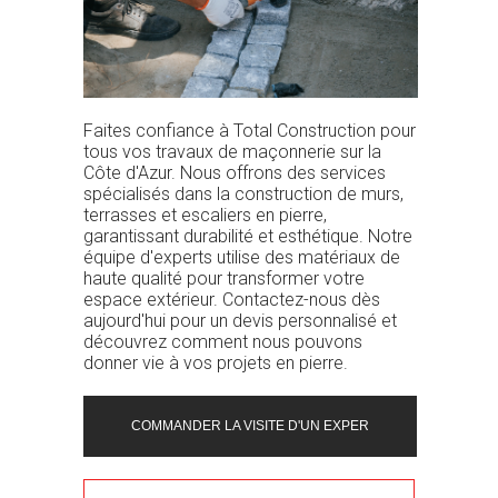
Faites confiance à Total Construction pour
tous vos travaux de maçonnerie sur la
Côte d'Azur. Nous offrons des services
spécialisés dans la construction de murs,
terrasses et escaliers en pierre,
garantissant durabilité et esthétique. Notre
équipe d'experts utilise des matériaux de
haute qualité pour transformer votre
espace extérieur. Contactez-nous dès
aujourd'hui pour un devis personnalisé et
découvrez comment nous pouvons
donner vie à vos projets en pierre.
COMMANDER LA VISITE D'UN EXPER