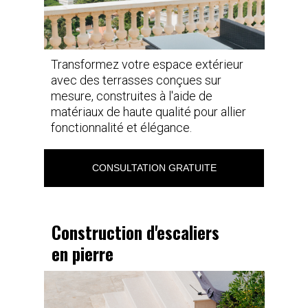
Transformez votre espace extérieur
avec des terrasses conçues sur
mesure, construites à l'aide de
matériaux de haute qualité pour allier
fonctionnalité et élégance.
CONSULTATION GRATUITE
Construction d'escaliers
en pierre