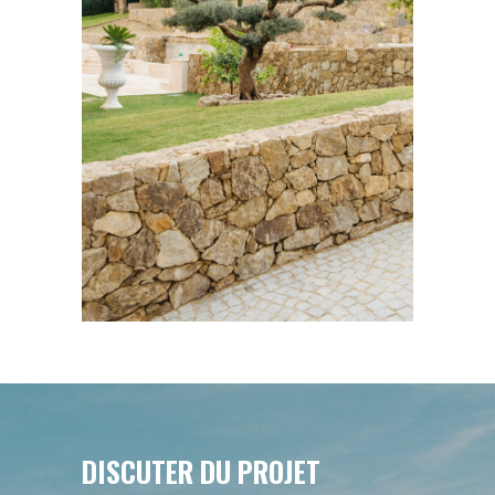
DISCUTER DU PROJET