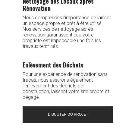
Nettoyage des Locaux après
Rénovation
Nous comprenons l'importance de laisser
un espace propre et prêt à être utilisé.
Nos services de nettoyage après
rénovation garantissent que votre
propriété est impeccable une fois les
travaux terminés.
Enlèvement des Déchets
Pour une expérience de rénovation sans
tracas, nous assurons également
l'enlèvement des déchets de
construction, laissant votre site propre et
dégagé.
DISCUTER DU PROJET