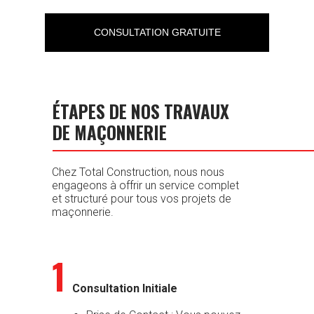
CONSULTATION GRATUITE
ÉTAPES DE NOS TRAVAUX
DE MAÇONNERIE
Chez Total Construction, nous nous
engageons à offrir un service complet
et structuré pour tous vos projets de
maçonnerie.
1
Consultation Initiale