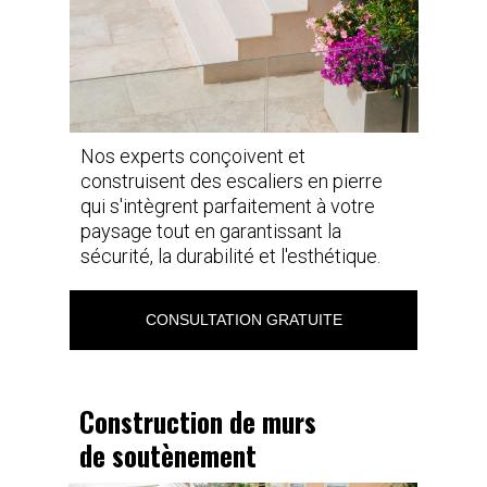
Nos experts conçoivent et
construisent des escaliers en pierre
qui s'intègrent parfaitement à votre
paysage tout en garantissant la
sécurité, la durabilité et l'esthétique.
CONSULTATION GRATUITE
Construction de murs
de soutènement