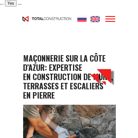
...
...
Yes
MAÇONNERIE SUR LA CÔTE
D’AZUR: EXPERTISE
EN CONSTRUCTION DE MURS,
TERRASSES ET ESCALIERS
EN PIERRE