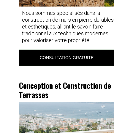
Nous sommes spécialisés dans la
construction de murs en pierre durables
et esthétiques, alliant le savoir-faire
traditionnel aux techniques modernes
pour valoriser votre propriété.
CONSULTATION GRATUITE
Conception et Construction de
Terrasses