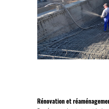
Rénovation et réaménagemen