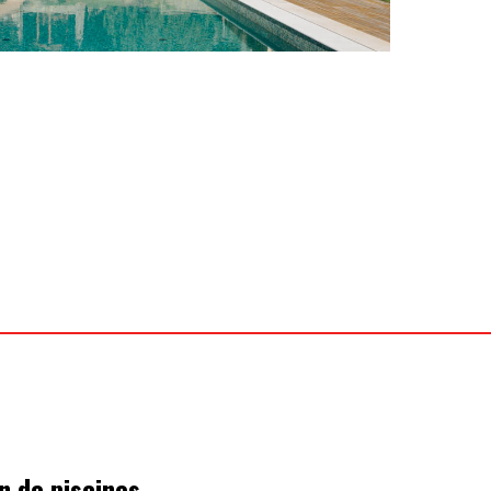
n de piscines