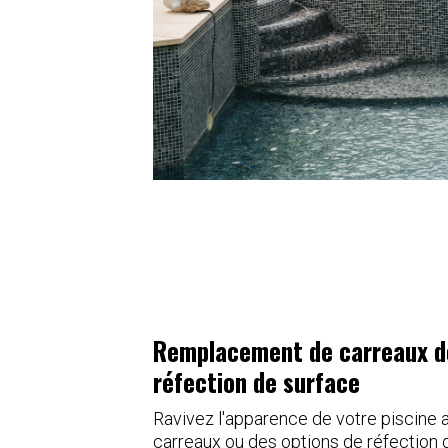
Remplacement de carreaux de
réfection de surface
Ravivez l'apparence de votre piscine
carreaux ou des options de réfection 