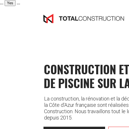
...
...
Yes
CONSTRUCTION ET
DE PISCINE SUR L
La construction, la rénovation et la dé
la Côte d'Azur française sont réalisées
Construction. Nous travaillons tout le 
depuis 2015.