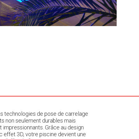
res technologies de pose de carrelage
ts non seulement durables mais
 impressionnants. Grâce au design
 effet 3D, votre piscine devient une