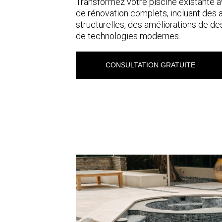
Transformez votre piscine existante 
de rénovation complets, incluant des 
structurelles, des améliorations de des
de technologies modernes.
CONSULTATION GRATUITE