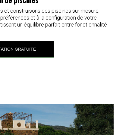
 et construisons des piscines sur mesure,
préférences et à la configuration de votre
tissant un équilibre parfait entre fonctionnalité
ATION GRATUITE