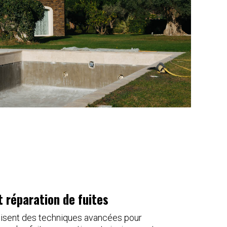
t réparation de fuites
lisent des techniques avancées pour