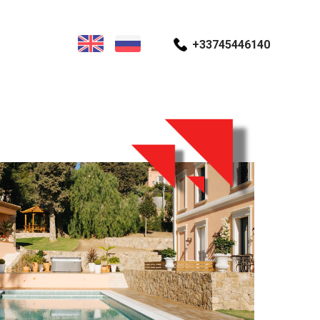
+33745446140