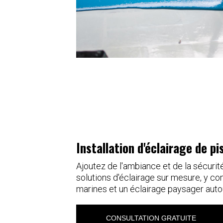
Installation d'éclairage de pi
Ajoutez de l'ambiance et de la sécurit
solutions d'éclairage sur mesure, y c
marines et un éclairage paysager autou
CONSULTATION GRATUITE