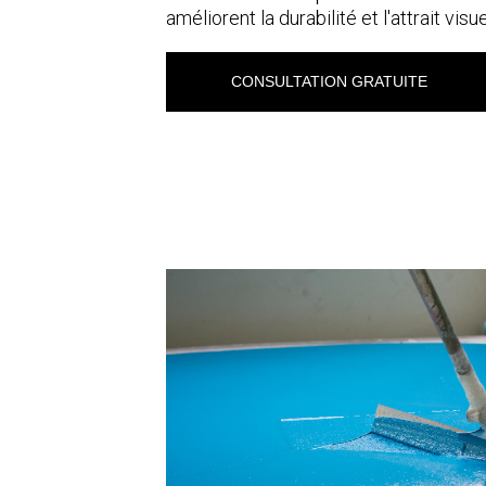
améliorent la durabilité et l'attrait visue
CONSULTATION GRATUITE