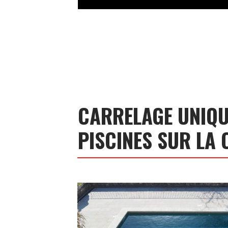
CARRELAGE UNIQ
PISCINES SUR LA 