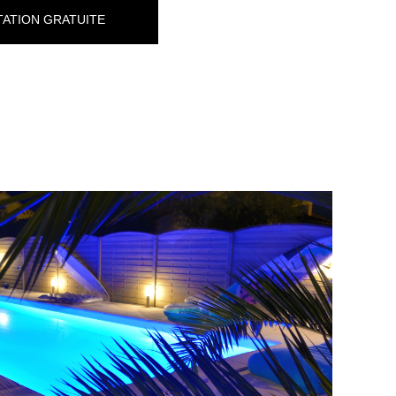
ATION GRATUITE