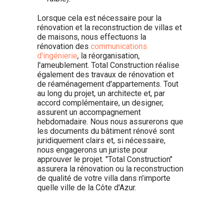
Lorsque cela est nécessaire pour la
rénovation et la reconstruction de villas et
de maisons, nous effectuons la
rénovation des
communications
d'ingénierie
, la réorganisation,
l'ameublement. Total Construction réalise
également des travaux de rénovation et
de réaménagement d'appartements. Tout
au long du projet, un architecte et, par
accord complémentaire, un designer,
assurent un accompagnement
hebdomadaire. Nous nous assurerons que
les documents du bâtiment rénové sont
juridiquement clairs et, si nécessaire,
nous engagerons un juriste pour
approuver le projet. "Total Construction"
assurera la rénovation ou la reconstruction
de qualité de votre villa dans n'importe
quelle ville de la Côte d'Azur.