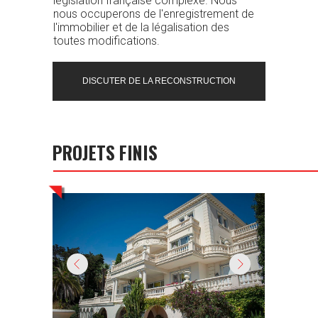
législation française complexe. Nous
nous occuperons de l'enregistrement de
l'immobilier et de la légalisation des
toutes modifications.
DISCUTER DE LA RECONSTRUCTION
PROJETS FINIS