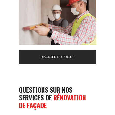
DISCUTER DU PROJET
QUESTIONS SUR NOS
SERVICES DE
RÉNOVATION
DE FAÇADE