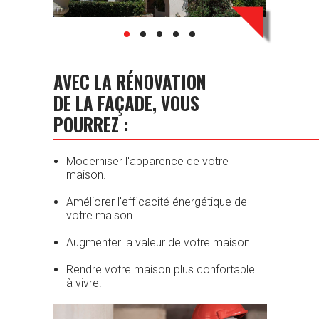
AVEC LA RÉNOVATION
DE LA FAÇADE, VOUS
POURREZ :
Moderniser l'apparence de votre
maison.
Améliorer l'efficacité énergétique de
votre maison.
Augmenter la valeur de votre maison.
Rendre votre maison plus confortable
à vivre.