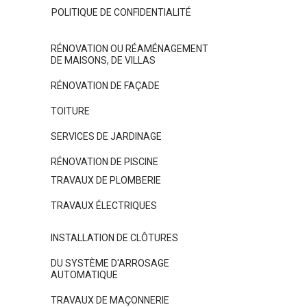
POLITIQUE DE CONFIDENTIALITÉ
RÉNOVATION OU RÉAMÉNAGEMENT
DE MAISONS, DE VILLAS
RÉNOVATION DE FAÇADE
TOITURE
SERVICES DE JARDINAGE
RÉNOVATION DE PISCINE
TRAVAUX DE PLOMBERIE
TRAVAUX ÉLECTRIQUES
INSTALLATION DE CLÔTURES
DU SYSTÈME D'ARROSAGE
AUTOMATIQUE
TRAVAUX DE MAÇONNERIE