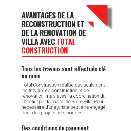
AVANTAGES DE LA
RECONSTRUCTION ET
DE LA RENOVATION DE
VILLA AVEC
TOTAL
CONSTRUCTION
Tous les travaux sont effectués clé
en main
Total Construction réalise pas seulement
les travaux de construction et de
rénovation, mais aussi la coordination du
chantier par la mairie de votre ville. Pour
necessaire d'une juriste peut être engagé
pour des projets hors normes.
Des conditions de paiement