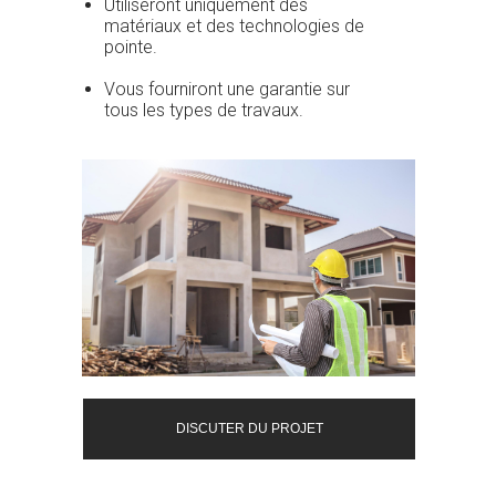
Utiliseront uniquement des
matériaux et des technologies de
pointe.
Vous fourniront une garantie sur
tous les types de travaux.
DISCUTER DU PROJET