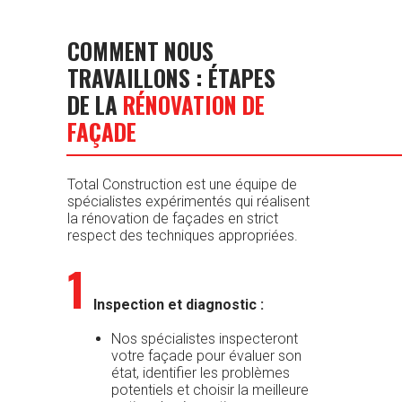
COMMENT NOUS
TRAVAILLONS : ÉTAPES
DE LA
RÉNOVATION DE
FAÇADE
Total Construction est une équipe de
spécialistes expérimentés qui réalisent
la rénovation de façades en strict
respect des techniques appropriées.
1
Inspection et diagnostic :
Nos spécialistes inspecteront
votre façade pour évaluer son
état, identifier les problèmes
potentiels et choisir la meilleure