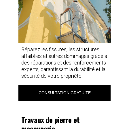
Réparez les fissures, les structures
affaiblies et autres dommages grâce à
des réparations et des renforcements
experts, garantissant la durabilité et la
sécurité de votre propriété.
CONSULTATION GRATUITE
Travaux de pierre et
maçonnerie