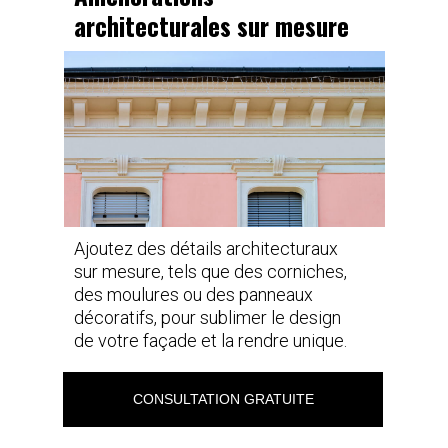
architecturales sur mesure
Ajoutez des détails architecturaux
sur mesure, tels que des corniches,
des moulures ou des panneaux
décoratifs, pour sublimer le design
de votre façade et la rendre unique.
CONSULTATION GRATUITE