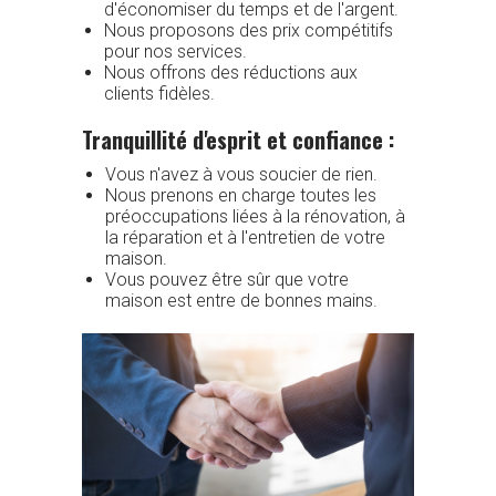
d'économiser du temps et de l'argent.
Nous proposons des prix compétitifs
pour nos services.
Nous offrons des réductions aux
clients fidèles.
Tranquillité d'esprit et confiance :
Vous n'avez à vous soucier de rien.
Nous prenons en charge toutes les
préoccupations liées à la rénovation, à
la réparation et à l'entretien de votre
maison.
Vous pouvez être sûr que votre
maison est entre de bonnes mains.