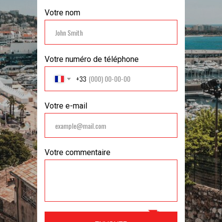
Votre nom
Votre numéro de téléphone
+33
Votre e-mail
Votre commentaire