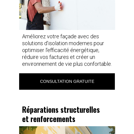
Améliorez votre façade avec des
solutions d'isolation modernes pour
optimiser l’efficacité énergétique,
réduire vos factures et créer un
environnement de vie plus confortable.
CONSULTATION GRATUITE
Réparations structurelles
et renforcements