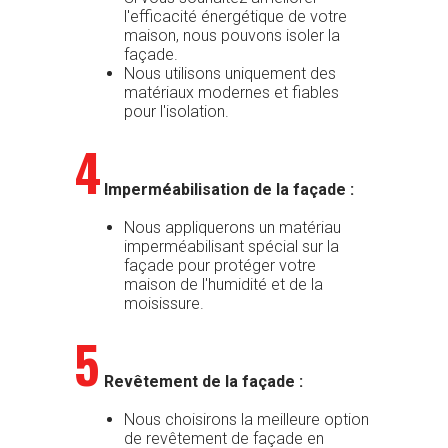
l'efficacité énergétique de votre
maison, nous pouvons isoler la
façade.
Nous utilisons uniquement des
matériaux modernes et fiables
pour l'isolation.
4
Imperméabilisation de la façade :
Nous appliquerons un matériau
imperméabilisant spécial sur la
façade pour protéger votre
maison de l'humidité et de la
moisissure.
5
Revêtement de la façade :
Nous choisirons la meilleure option
de revêtement de façade en