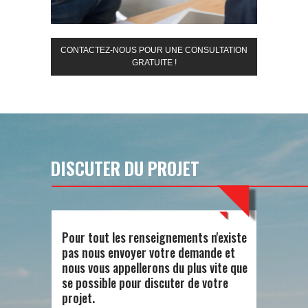
CONTACTEZ-NOUS POUR UNE CONSULTATION
GRATUITE !
DISCUTER DU PROJET
Pour tout les renseignements n'existe
pas nous envoyer votre demande et
nous vous appellerons du plus vite que
se possible pour discuter de votre
projet.