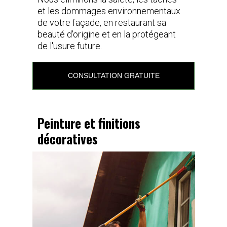
et les dommages environnementaux
de votre façade, en restaurant sa
beauté d'origine et en la protégeant
de l'usure future.
CONSULTATION GRATUITE
Peinture et finitions
décoratives