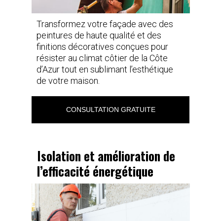
Transformez votre façade avec des
peintures de haute qualité et des
finitions décoratives conçues pour
résister au climat côtier de la Côte
d’Azur tout en sublimant l’esthétique
de votre maison.
CONSULTATION GRATUITE
Isolation et amélioration de
l’efficacité énergétique