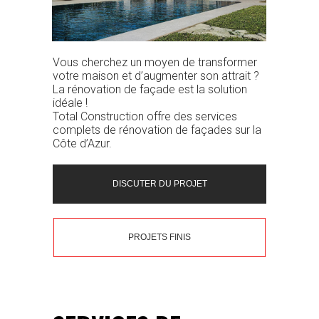
Vous cherchez un moyen de transformer
votre maison et d’augmenter son attrait ?
La rénovation de façade est la solution
idéale !
Total Construction offre des services
complets de rénovation de façades sur la
Côte d’Azur.
DISCUTER DU PROJET
PROJETS FINIS