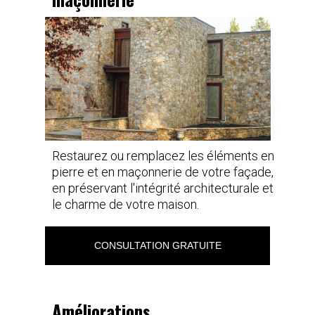
Restaurez ou remplacez les éléments en
pierre et en maçonnerie de votre façade,
en préservant l'intégrité architecturale et
le charme de votre maison.
CONSULTATION GRATUITE
Améliorations