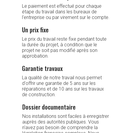
Le paiement est effectué pour chaque
étape du travail dans les bureaux de
l'entreprise ou par virement sur le compte.
Un prix fixe
Le prix du travail reste fixe pendant toute
la durée du projet, à condition que le
projet ne soit pas modifié après son
approbation.
Garantie travaux
La qualité de notre travail nous permet
d'offrir une garantie de 5 ans sur les
réparations et de 10 ans sur les travaux
de construction.
Dossier documentaire
Nos installations sont faciles à enregistrer
auprès des autorités publiques. Vous
n'avez pas besoin de comprendre la