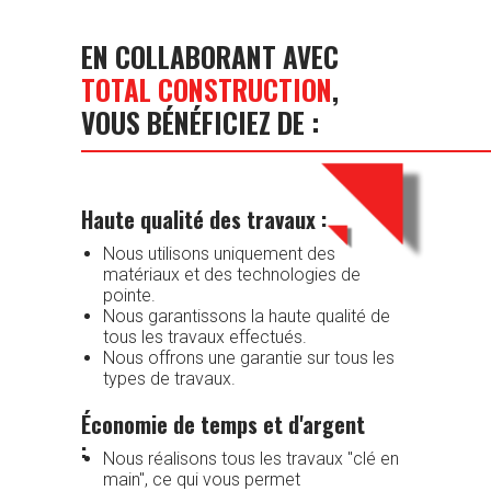
EN COLLABORANT AVEC
TOTAL CONSTRUCTION
,
VOUS BÉNÉFICIEZ DE :
Haute qualité des travaux :
Nous utilisons uniquement des
matériaux et des technologies de
pointe.
Nous garantissons la haute qualité de
tous les travaux effectués.
Nous offrons une garantie sur tous les
types de travaux.
Économie de temps et d'argent
:
Nous réalisons tous les travaux "clé en
main", ce qui vous permet