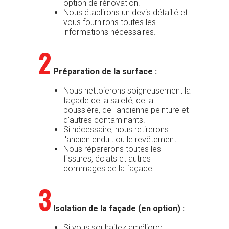
option de rénovation.
Nous établirons un devis détaillé et
vous fournirons toutes les
informations nécessaires.
2
Préparation de la surface :
Nous nettoierons soigneusement la
façade de la saleté, de la
poussière, de l'ancienne peinture et
d'autres contaminants.
Si nécessaire, nous retirerons
l'ancien enduit ou le revêtement.
Nous réparerons toutes les
fissures, éclats et autres
dommages de la façade.
3
Isolation de la façade (en option) :
Si vous souhaitez améliorer