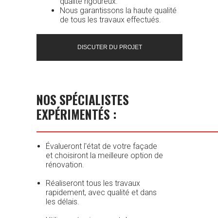
qualité rigoureux.
Nous garantissons la haute qualité
de tous les travaux effectués.
DISCUTER DU PROJET
NOS SPÉCIALISTES
EXPÉRIMENTÉS :
Évalueront l'état de votre façade
et choisiront la meilleure option de
rénovation.
Réaliseront tous les travaux
rapidement, avec qualité et dans
les délais.