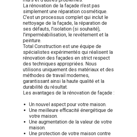
La rénovation de la façade n'est pas
simplement une réparation cosmétique.
C'est un processus complet qui inclut le
nettoyage de la façade, la réparation de
ses défauts, l'isolation (si souhaité),
l'imperméabilisation, le revêtement et la
peinture.
Total Construction est une équipe de
spécialistes expérimentés qui réalisent la
rénovation des façades en strict respect
des techniques appropriées. Nous
utilisons uniquement des matériaux et des
méthodes de travail modernes,
garantissant ainsi la haute qualité et la
durabilité du résultat.
Les avantages de la rénovation de façade :
Un nouvel aspect pour votre maison.
Une meilleure efficacité énergétique de
votre maison.
Une augmentation de la valeur de votre
maison.
Une protection de votre maison contre