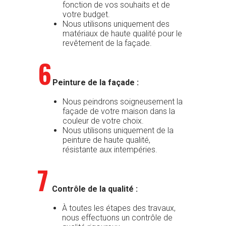
fonction de vos souhaits et de
votre budget.
Nous utilisons uniquement des
matériaux de haute qualité pour le
revêtement de la façade.
6
Peinture de la façade :
Nous peindrons soigneusement la
façade de votre maison dans la
couleur de votre choix.
Nous utilisons uniquement de la
peinture de haute qualité,
résistante aux intempéries.
7
Contrôle de la qualité :
À toutes les étapes des travaux,
nous effectuons un contrôle de