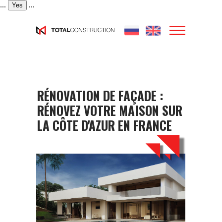
...
...
Yes
RÉNOVATION DE FAÇADE :
RÉNOVEZ VOTRE MAISON SUR
LA CÔTE D'AZUR EN FRANCE