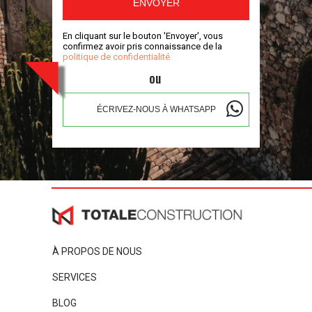
ENVOYER
En cliquant sur le bouton 'Envoyer', vous
confirmez avoir pris connaissance de la
politique de confidentialité
ou
ÉCRIVEZ-NOUS À WHATSAPP
À PROPOS DE NOUS
SERVICES
BLOG