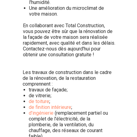
l'humidité.
Une amélioration du microclimat de
votre maison.
En collaborant avec Total Construction,
vous pouvez être sûr que la rénovation de
la façade de votre maison sera réalisée
rapidement, avec qualité et dans les délais.
Contactez-nous dès aujourd'hui pour
obtenir une consultation gratuite !
Les travaux de construction dans le cadre
de la rénovation, de la restauration
comprennent :
travaux de façade;
de vitrerie;
de toiture
;
de finition intérieure
;
d'ingénierie
(remplacement partiel ou
complet de l'électricité, de la
plomberie, de la ventilation, du
chauffage, des réseaux de courant
faible).