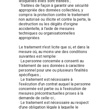
lesquelles elles sont traitées ;
· Traitées de façon à garantir une sécurité
appropriée des données collectées, y
compris la protection contre le traitement
non autorisé ou illicite et contre la perte, la
destruction ou les dégâts d'origine
accidentelle, à l'aide de mesures
techniques ou organisationnelles
appropriées.
Le traitement n'est licite que si, et dans la
mesure où, au moins une des conditions
suivantes est remplie :
· La personne concernée a consenti au
traitement de ses données à caractère
personnel pour une ou plusieurs finalités
spécifiques ;
· Le traitement est nécessaire à
l'exécution d'un contrat auquel la personne
concernée est partie ou à l'exécution de
mesures précontractuelles prises à la
demande de celle-ci ;
· Le traitement est nécessaire au respect
d'une obligation légale à laquelle le