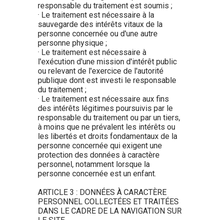
responsable du traitement est soumis ;
· Le traitement est nécessaire à la
sauvegarde des intérêts vitaux de la
personne concernée ou d'une autre
personne physique ;
· Le traitement est nécessaire à
l'exécution d'une mission d'intérêt public
ou relevant de l'exercice de l'autorité
publique dont est investi le responsable
du traitement ;
· Le traitement est nécessaire aux fins
des intérêts légitimes poursuivis par le
responsable du traitement ou par un tiers,
à moins que ne prévalent les intérêts ou
les libertés et droits fondamentaux de la
personne concernée qui exigent une
protection des données à caractère
personnel, notamment lorsque la
personne concernée est un enfant.
ARTICLE 3 : DONNÉES À CARACTÈRE
PERSONNEL COLLECTÉES ET TRAITÉES
DANS LE CADRE DE LA NAVIGATION SUR