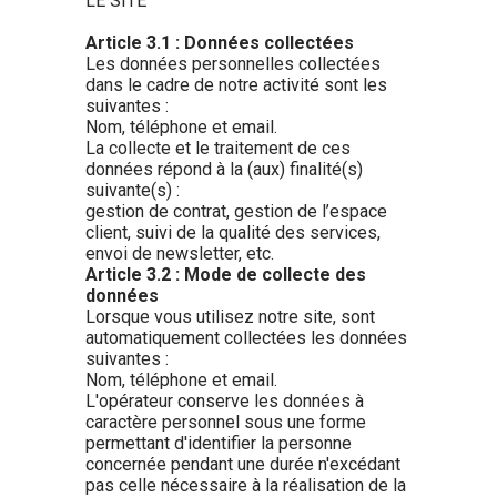
LE SITE
Article 3.1 : Données collectées
Les données personnelles collectées
dans le cadre de notre activité sont les
suivantes :
Nom, téléphone et email.
La collecte et le traitement de ces
données répond à la (aux) finalité(s)
suivante(s) :
gestion de contrat, gestion de l’espace
client, suivi de la qualité des services,
envoi de newsletter, etc.
Article 3.2 : Mode de collecte des
données
Lorsque vous utilisez notre site, sont
automatiquement collectées les données
suivantes :
Nom, téléphone et email.
L'opérateur conserve les données à
caractère personnel sous une forme
permettant d'identifier la personne
concernée pendant une durée n'excédant
pas celle nécessaire à la réalisation de la