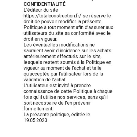
CONFIDENTIALITÉ
L’éditeur du site
https://totalconstruction.fr/ se réserve le
droit de pouvoir modifier la présente
Politique à tout moment afin d’assurer aux
utilisateurs du site sa conformité avec le
droit en vigueur.
Les éventuelles modifications ne
sauraient avoir d’incidence sur les achats
antérieurement effectués sur le site,
lesquels restent soumis à la Politique en
vigueur au moment de l’achat et telle
qu’acceptée par l’utilisateur lors de la
validation de l’achat.
L’utilisateur est invité à prendre
connaissance de cette Politique à chaque
fois qu’il utilise nos services, sans qu’il
soit nécessaire de l’en prévenir
formellement.
La présente politique, éditée le
19.05.2023.