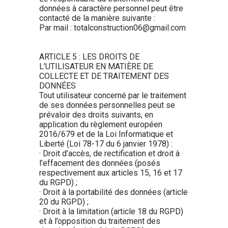
données à caractère personnel peut être
contacté de la manière suivante :
Par mail : totalconstruction06@gmail.com
ARTICLE 5 : LES DROITS DE
L’UTILISATEUR EN MATIÈRE DE
COLLECTE ET DE TRAITEMENT DES
DONNÉES
Tout utilisateur concerné par le traitement
de ses données personnelles peut se
prévaloir des droits suivants, en
application du règlement européen
2016/679 et de la Loi Informatique et
Liberté (Loi 78-17 du 6 janvier 1978) :
· Droit d’accès, de rectification et droit à
l’effacement des données (posés
respectivement aux articles 15, 16 et 17
du RGPD) ;
· Droit à la portabilité des données (article
20 du RGPD) ;
· Droit à la limitation (article 18 du RGPD)
et à l’opposition du traitement des