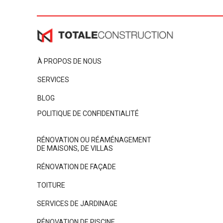
À PROPOS DE NOUS
SERVICES
BLOG
POLITIQUE DE CONFIDENTIALITÉ
RÉNOVATION OU RÉAMÉNAGEMENT
DE MAISONS, DE VILLAS
RÉNOVATION DE FAÇADE
TOITURE
SERVICES DE JARDINAGE
RÉNOVATION DE PISCINE