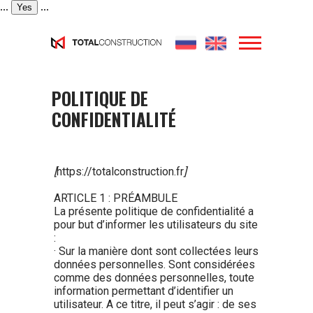
...
...
Yes
POLITIQUE DE
CONFIDENTIALITÉ
[
https://totalconstruction.fr
]
ARTICLE 1 : PRÉAMBULE
La présente politique de confidentialité a
pour but d’informer les utilisateurs du site
:
· Sur la manière dont sont collectées leurs
données personnelles. Sont considérées
comme des données personnelles, toute
information permettant d’identifier un
utilisateur. A ce titre, il peut s’agir : de ses