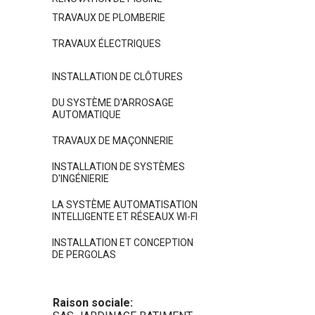
TRAVAUX DE PLOMBERIE
TRAVAUX ÉLECTRIQUES
INSTALLATION DE CLÔTURES
DU SYSTÈME D'ARROSAGE
AUTOMATIQUE
TRAVAUX DE MAÇONNERIE
INSTALLATION DE SYSTÈMES
D'INGÉNIERIE
LA SYSTÈME AUTOMATISATION
INTELLIGENTE ET RÉSEAUX WI-FI
INSTALLATION ET CONCEPTION
DE PERGOLAS
Raison sociale: