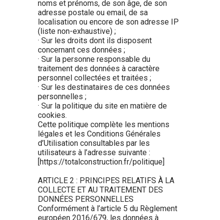
noms et prénoms, de son âge, de son
adresse postale ou email, de sa
localisation ou encore de son adresse IP
(liste non-exhaustive) ;
· Sur les droits dont ils disposent
concernant ces données ;
· Sur la personne responsable du
traitement des données à caractère
personnel collectées et traitées ;
· Sur les destinataires de ces données
personnelles ;
· Sur la politique du site en matière de
cookies.
Cette politique complète les mentions
légales et les Conditions Générales
d’Utilisation consultables par les
utilisateurs à l’adresse suivante :
[https://totalconstruction.fr/politique]
ARTICLE 2 : PRINCIPES RELATIFS À LA
COLLECTE ET AU TRAITEMENT DES
DONNÉES PERSONNELLES
Conformément à l’article 5 du Règlement
européen 2016/679, les données à