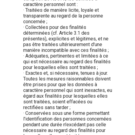
caractère personnel sont :
· Traitées de manière licite, loyale et
transparente au regard de la personne
concernée ;
· Collectées pour des finalités
déterminées (cf. Article 3.1 des
présentes), explicites et légitimes, et ne
pas être traitées ultérieurement d'une
manière incompatible avec ces finalités ;
· Adéquates, pertinentes et limitées à ce
qui est nécessaire au regard des finalités
pour lesquelles elles sont traitées ;
· Exactes et, si nécessaire, tenues à jour.
Toutes les mesures raisonnables doivent
être prises pour que les données à
caractère personnel qui sont inexactes, eu
égard aux finalités pour lesquelles elles
sont traitées, soient effacées ou
rectifiées sans tarder ;
· Conservées sous une forme permettant
l'identification des personnes concernées
pendant une durée n'excédant pas celle
nécessaire au regard des finalités pour