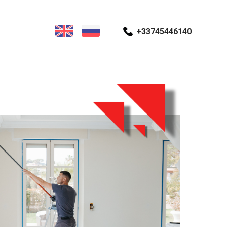
+33745446140