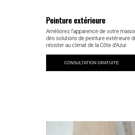
Peinture extérieure
Améliorez l'apparence de votre maiso
des solutions de peinture extérieure 
résister au climat de la Côte d'Azur.
CONSULTATION GRATUITE