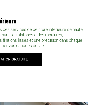
érieure
 des services de peinture intérieure de haute
 murs, les plafonds et les moulures,
s finitions lisses et une précision dans chaque
limer vos espaces de vie.
ATION GRATUITE