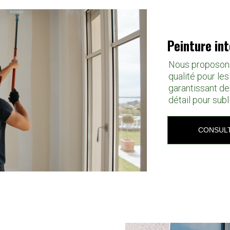
Peinture int
Nous proposons
qualité pour les
garantissant de
détail pour sub
CONSULT