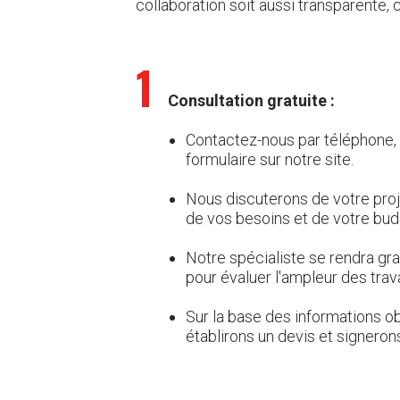
collaboration soit aussi transparente, 
1
Consultation gratuite :
Contactez-nous par téléphone, p
formulaire sur notre site.
Nous discuterons de votre proje
de vos besoins et de votre bud
Notre spécialiste se rendra gra
pour évaluer l'ampleur des trav
Sur la base des informations o
établirons un devis et signerons