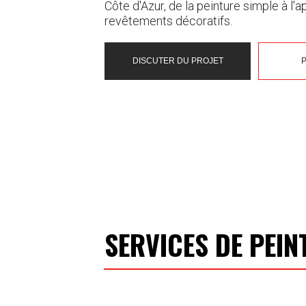
Côte d'Azur, de la peinture simple à l'a
revêtements décoratifs.
DISCUTER DU PROJET
P
SERVICES DE PEIN