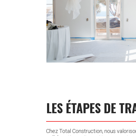
LES ÉTAPES DE TR
Chez Total Construction, nous valoris